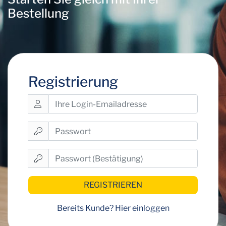
Bestellung
Registrierung
REGISTRIEREN
Bereits Kunde?
Hier einloggen